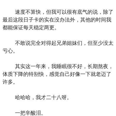
速度不算快，但我可以很有底气的说，除了
最后这段日子卡的实在没办法外，其他的时间我
都能保证每天稳定两更。
不敢说完全对得起兄弟姐妹们，但至少没太
亏心。
其实这一年来，我睡眠很不好，长期熬夜，
体质下降的特别快，感觉自己好像一下就老迈了
许多。
哈哈哈，我才二十八呀。
一把辛酸泪。