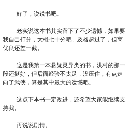
好了，说说书吧。
老实说这本书其实留下了不少遗憾，如果要
我自己打分，大概七十分吧。及格超过了，但离
优良还差一截。
这是我第一本悬疑灵异类的书，洪村的那一
段还挺好，但后面经验不太足，没压住，有点走
向了武侠，算是其中最大的遗憾吧。
这点下本书一定改进，还希望大家能继续支
持我。
再说说剧情。