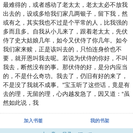
最难得的，或者感动了老太太，老太太必不放我
出去的，设或多给我们家几两银子，留下我，然
或有之，其实我也不过是个平常的人，比我强的
多而且多。自我从小儿来了，跟着老太太，先伏
侍了史大姑娘几年，如今又伏侍了你几年。如今
我们家来赎，正是该叫去的，只怕连身价也不
要，就开恩叫我去呢。若说为伏侍的你好，不叫
我去，断然没有的事。那伏侍的好，是分内应当
的，不是什么奇功。我去了，仍旧有好的来了，
不是没了我就不成事。”宝玉听了这些话，竟是有
去的理，无留的理，心内越发急了，因又道：“虽
然如此说，我
加入书签
我的书架