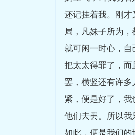
还记挂着我。刚才
局，凡妹子所为，
就可闲一时心，自
把太太得罪了，而
罢，横竖还有许多
紧，便是好了，我
他们去罢。所以我
如此，便是我们的