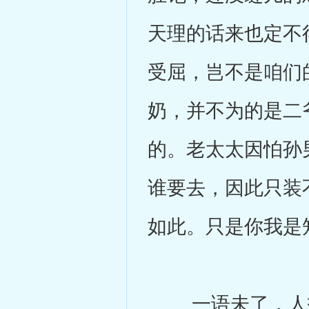
天理的话来也定不
受屈，岂不是咱们
奶，并不为的是二
的。老太太因怕孙
谁要去，因此只装
如此。只是你我是
一语未了，人报：