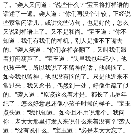
了。”袭人又问道：“说些什么？”宝玉将打禅语的
话述了一遍。袭人道：“你们再没个计较，正经说
些家常闲话儿，或讲究些诗句，也是好的，怎么
又说到禅语上了。又不是和尚。”宝玉道：“你不
知道，我们有我们的禅机，别人是插不下嘴去
的。”袭人笑道：“你们参禅参翻了，又叫我们跟
着打闷葫芦了。”宝玉道：“头里我也年纪小，他
也孩子气，所以我说了不留神的话，他就恼了。
如今我也留神，他也没有恼的了。只是他近来不
常过来，我又念书，偶然到一处，好像生疏了似
的。”袭人道：“原该这么着才是。都长了几岁年
纪了，怎么好意思还像小孩子时候的样子。”宝玉
点头道：“我也知道。如今且不用说那个。我问
你，老太太那里打发人来说什么来着没有？”袭人
道：“没有说什么。”宝玉道：“必是老太太忘了。