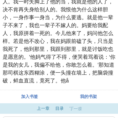
人。我一时失脚上了他的当，我就是他的人了，
决不肯再失身给别人的。我恨他为什么这样胆
小，一身作事一身当，为什么要逃。就是他一辈
子不来了，我也一辈子不嫁人的。妈要给我配
人，我原拼着一死的。今儿他来了，妈问他怎么
样。若是他不改心，我在妈跟前磕了头，只当是
我死了，他到那里，我跟到那里，就是讨饭吃也
是愿意的。’他妈气得了不得，便哭着骂着说：‘你
是我的女儿，我偏不给他，你敢怎么着。’那知道
那司棋这东西糊涂，便一头撞在墙上，把脑袋撞
破，鲜血直流，竟死了。他å
加入书签
我的书架
上一章
目录
下一章