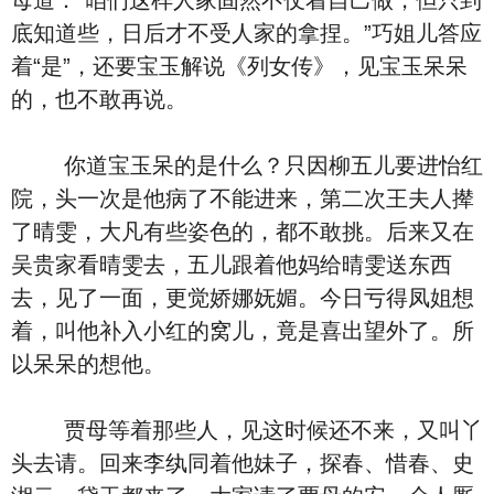
母道：“咱们这样人家固然不仗着自己做，但只到
底知道些，日后才不受人家的拿捏。”巧姐儿答应
着“是”，还要宝玉解说《列女传》，见宝玉呆呆
的，也不敢再说。
你道宝玉呆的是什么？只因柳五儿要进怡红
院，头一次是他病了不能进来，第二次王夫人撵
了晴雯，大凡有些姿色的，都不敢挑。后来又在
吴贵家看晴雯去，五儿跟着他妈给晴雯送东西
去，见了一面，更觉娇娜妩媚。今日亏得凤姐想
着，叫他补入小红的窝儿，竟是喜出望外了。所
以呆呆的想他。
贾母等着那些人，见这时候还不来，又叫丫
头去请。回来李纨同着他妹子，探春、惜春、史