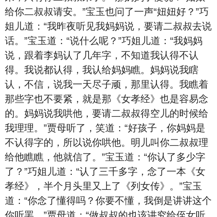
给你二叔叔请安。”宝玉也问了一声“妞妞好？”巧
姐儿道：“我昨夜听见我妈妈说，要请二叔叔去说
话。”宝玉道：“说什么呢？”巧姐儿道：“我妈妈
说，跟着李妈认了几年字，不知道我认得不认
得。我说都认得，我认给妈妈瞧。妈妈说我瞎
认，不信，说我一天尽子顽，那里认得。我瞧着
那些字也不要紧，就是那《女孝经》也是容易念
的。妈妈说我哄他，要请二叔叔得空儿的时候给
我理理。”贾母听了，笑道：“好孩子，你妈妈是
不认得字的，所以说你哄他。明儿叫你二叔叔理
给他瞧瞧，他就信了。”宝玉道：“你认了多少字
了？”巧姐儿道：“认了三千多字，念了一本《女
孝经》，半个月头里又上了《列女传》。”宝玉
道：“你念了懂得吗？你要不懂，我倒是讲讲这个
你听罢。”贾母道：“做叔叔的也该讲究给侄女听